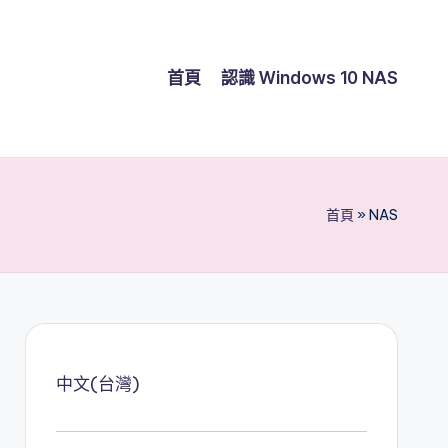
首頁
認識 Windows 10 NAS
首頁
»
NAS
中文(台灣)