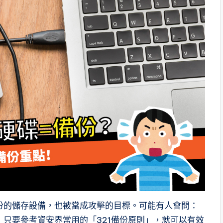
份的儲存設備，也被當成攻擊的目標。可能有人會問：
只要參考資安界常用的「321備份原則」，就可以有效