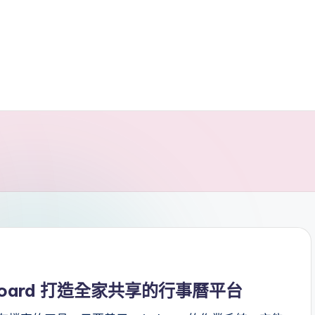
oard 打造全家共享的行事曆平台