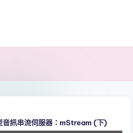
音訊串流伺服器：mStream (下)