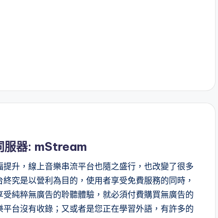
器: mStream
幅提升，線上音樂串流平台也隨之盛行，也改變了很多
台終究是以營利為目的，使用者享受免費服務的同時，
享受純粹無廣告的聆聽體驗，就必須付費購買無廣告的
樂平台沒有收錄；又或者是您正在學習外語，有許多的