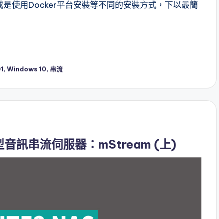
是使用Docker平台安裝等不同的安裝方式，下以最簡
1
,
Windows 10
,
串流
音訊串流伺服器：mStream (上)