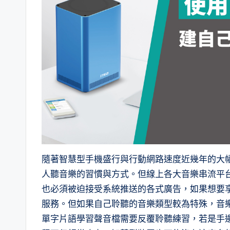
隨著智慧型手機盛行與行動網路速度近幾年的大
人聽音樂的習慣與方式。但線上各大音樂串流平
也必須被迫接受系統推送的各式廣告，如果想要
服務。但如果自己聆聽的音樂類型較為特殊，音
單字片語學習聲音檔需要反覆聆聽練習，若是手