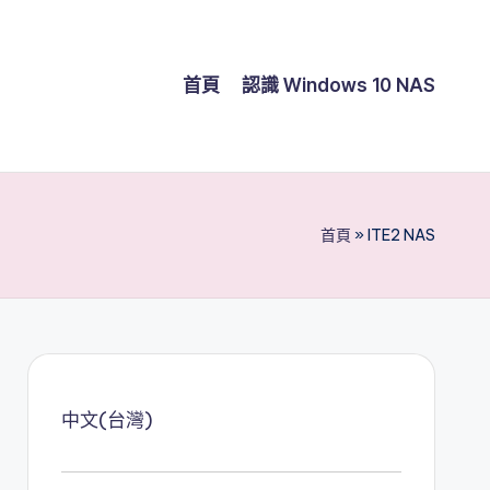
首頁
認識 Windows 10 NAS
首頁
»
ITE2 NAS
中文(台灣)