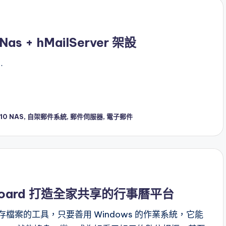
 + hMailServer 架設
…
10 NAS
,
自架郵件系統
,
郵件伺服器
,
電子郵件
oard 打造全家共享的行事曆平台
檔案的工具，只要善用 Windows 的作業系統，它能