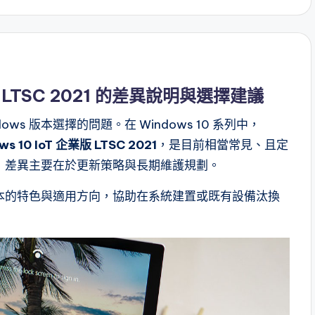
 企業版 LTSC 2021 的差異說明與選擇建議
s 版本選擇的問題。在 Windows 10 系列中，
ws 10 IoT
企業版 LTSC 2021
，是目前相當常見、且定
，差異主要在於更新策略與長期維護規劃。
本的特色與適用方向，協助在系統建置或既有設備汰換