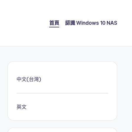
首頁
認識 Windows 10 NAS
中文(台灣)
英文