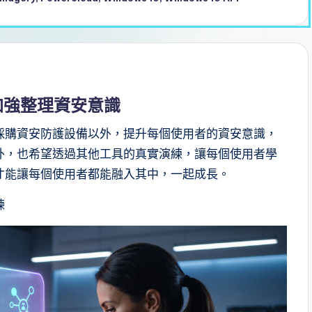
加強整理資安意識
採購資安防護設備以外，提升每個使用者的資安意識，
外，也希望透過其他工具的真實演練，讓每個使用者學
才能讓每個使用者都能融入其中，一起成長。
練