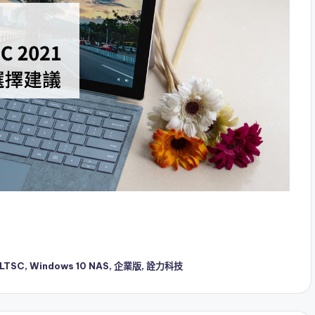
 LTSC
,
Windows 10 NAS
,
企業版
,
詮力科技