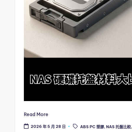
Read More
Tags:
2026 年 5 月 28 日
ABS PC 塑膠
,
NAS 托盤比較