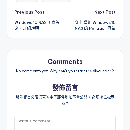
Post
Previous Post
Next Post
Windows 10 NAS 硬碟設
如何增加 Windows 10
navigation
定 – 詳細說明
NAS 的 Partition 容量
Comments
No comments yet. Why don’t you start the discussion?
發佈留言
發佈留言必須填寫的電子郵件地址不會公開。
必填欄位標示
為
*