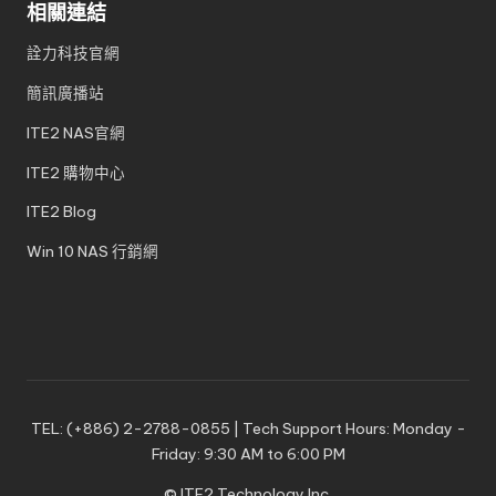
相關連結
詮力科技官網
簡訊廣播站
ITE2 NAS官網
ITE2 購物中心
ITE2 Blog
Win 10 NAS 行銷網
TEL: (+886) 2-2788-0855 | Tech Support Hours: Monday -
Friday: 9:30 AM to 6:00 PM
© ITE2 Technology Inc.