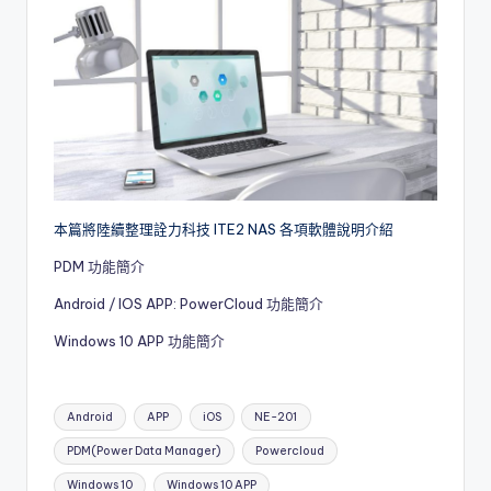
l
o
g
本篇將陸續整理詮力科技 ITE2 NAS 各項軟體說明介紹
PDM 功能簡介
Android / IOS APP: PowerCloud 功能簡介
Windows 10 APP 功能簡介
Tags:
Android
APP
iOS
NE-201
PDM(Power Data Manager)
Powercloud
Windows 10
Windows 10 APP