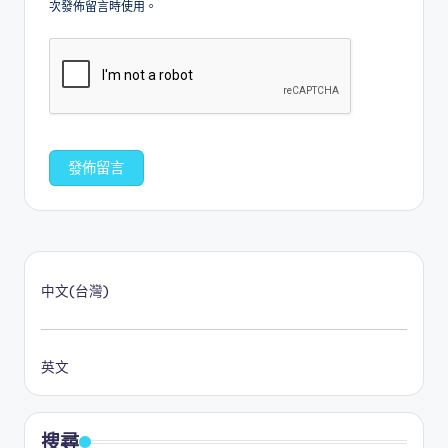
次發佈留言時使用。
中文(台灣)
英文
搜尋