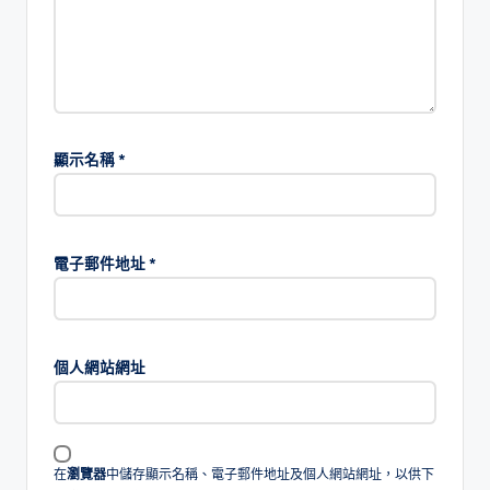
顯示名稱
*
電子郵件地址
*
個人網站網址
在
瀏覽器
中儲存顯示名稱、電子郵件地址及個人網站網址，以供下