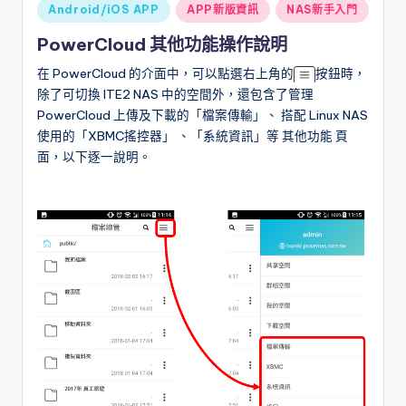
Posted
Android/iOS APP
APP新版資訊
NAS新手入門
in
PowerCloud 其他功能操作說明
在 PowerCloud 的介面中，可以點選右上角的
按鈕時，
除了可切換 ITE2 NAS 中的空間外，還包含了管理
PowerCloud 上傳及下載的「檔案傳輸」、 搭配 Linux NAS
使用的「XBMC搖控器」 、「系統資訊」等 其他功能 頁
面，以下逐一說明。