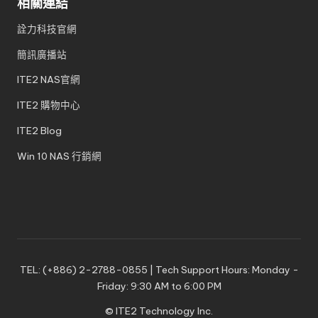
相關連結
詮力科技官網
簡訊廣播站
ITE2 NAS官網
ITE2 購物中心
ITE2 Blog
Win 10 NAS 行銷網
TEL: (+886) 2-2788-0855 | Tech Support Hours: Monday -
Friday: 9:30 AM to 6:00 PM
© ITE2 Technology Inc.