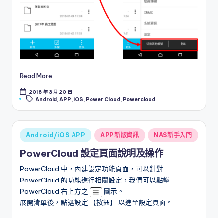
Read More
2018 年 3 月 20 日
Tags:
Android
,
APP
,
iOS
,
Power Cloud
,
Powercloud
Posted
Android/iOS APP
APP新版資訊
NAS新手入門
in
PowerCloud 設定頁面說明及操作
PowerCloud 中，內建設定功能頁面，可以針對
PowerCloud 的功能進行相關設定，我們可以點擊
PowerCloud 右上方之
圖示。
展開清單後，點選設定 【按鈕】 以進至設定頁面。