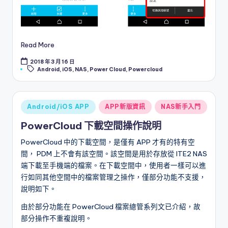
Read More
2018 年 3 月 16 日
Tags:
Android
,
iOS
,
NAS
,
Power Cloud
,
Powercloud
Posted
Android/iOS APP
APP新版資訊
NAS新手入門
in
PowerCloud 下載空間操作說明
PowerCloud 中的下載空間，是僅有 APP 才有的特有空
間， PDM 上不會有該空間。該空間是用於存放從 ITE2 NAS
端下載至手機端的檔案。在下載空間中，使用者一樣可以進
行如同其他空間中的檔案管理之操作，僅部分功能不支援，
說明如下。
由於部分功能在 PowerCloud 檔案總管系列文已介紹，故
部分操作不重複說明。