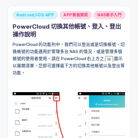
Posted
Android/iOS APP
APP新版資訊
NAS新手入門
in
PowerCloud 切換其他帳號、登入、登出
操作說明
PowerCloud 的功能列中，我們可以登出或是切換帳號，切
換帳號的功能適用於管理多台 NAS 的情況，或是管理多個
帳號的使用者使用。請在 PowerCloud 右上方之
圖示
以展開清單，您即可選擇最下方的切換其他帳號以及登出等
功能。