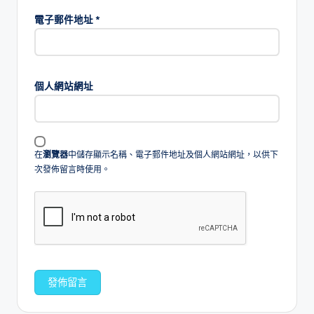
電子郵件地址
*
個人網站網址
在
瀏覽器
中儲存顯示名稱、電子郵件地址及個人網站網址，以供下
次發佈留言時使用。