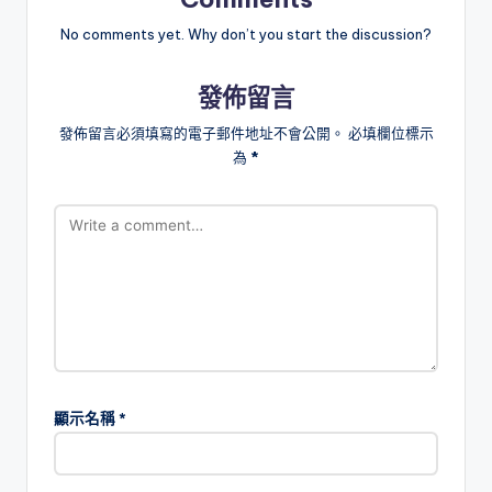
No comments yet. Why don’t you start the discussion?
發佈留言
發佈留言必須填寫的電子郵件地址不會公開。
必填欄位標示
為
*
顯示名稱
*