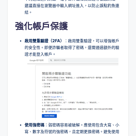
建議直接在瀏覽器中輸入網址進入，以防止誤點釣魚連
結。
強化帳戶保護
啟用雙重驗證（2FA
）
：啟用雙重驗證，可以增強帳戶
的安全性。即便詐騙者取得了密碼，還需通過額外的驗
證才能登入帳戶。
使用強密碼
：弱密碼容易被破解。應使用包含大寫、小
寫、數字及符號的強密碼，且定期更換密碼。避免使用