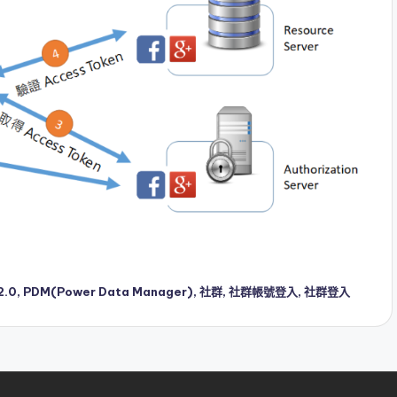
2.0
,
PDM(Power Data Manager)
,
社群
,
社群帳號登入
,
社群登入