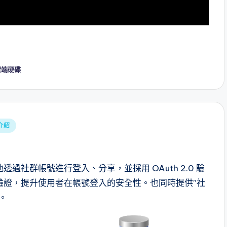
雲端硬碟
介紹
社群帳號進行登入、分享，並採用 OAuth 2.0 驗
驗證，提升使用者在帳號登入的安全性。也同時提供”社
。