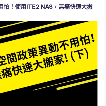
用怕！使用ITE2 NAS，無痛快速大搬