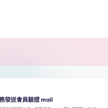
 服務發送會員驗證 mail