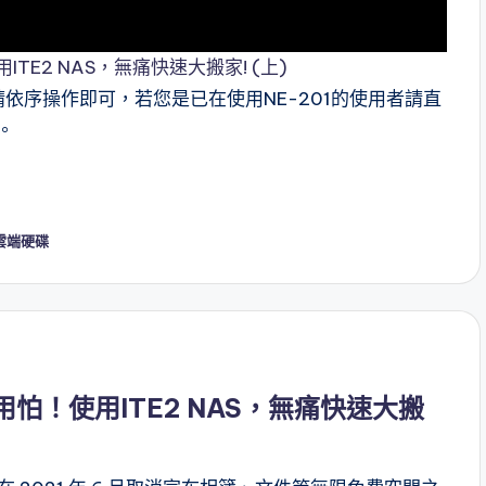
TE2 NAS，無痛快速大搬家! (上)
使用者請依序操作即可，若您是已在使用NE-201的使用者請直
。
雲端硬碟
用怕！使用ITE2 NAS，無痛快速大搬