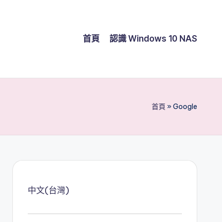
首頁
認識 Windows 10 NAS
首頁
»
Google
中文(台灣)