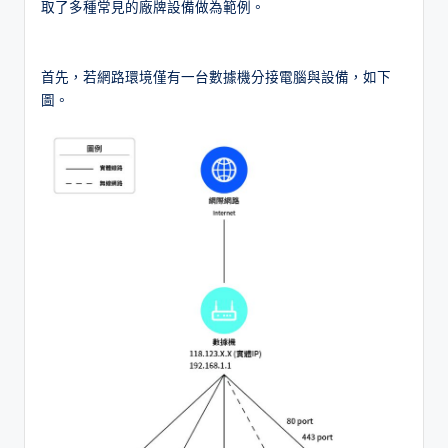
取了多種常見的廠牌設備做為範例。
首先，若網路環境僅有一台數據機分接電腦與設備，如下
圖。