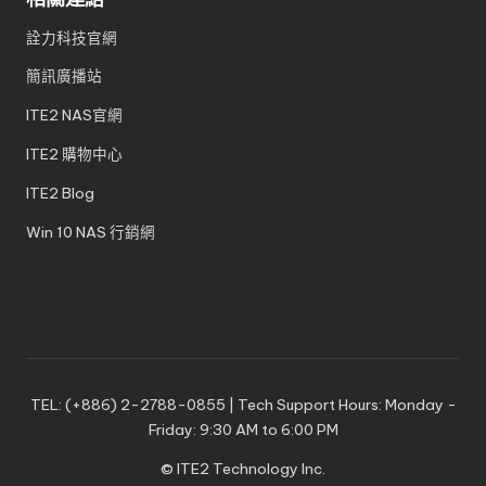
詮力科技官網
簡訊廣播站
ITE2 NAS官網
ITE2 購物中心
ITE2 Blog
Win 10 NAS 行銷網
TEL: (+886) 2-2788-0855 | Tech Support Hours: Monday -
Friday: 9:30 AM to 6:00 PM
© ITE2 Technology Inc.