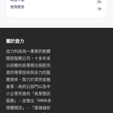
53
進階應用
74
關於詮力
詮力科技為一專業的軟體
開發服務公司，十多年來
以前瞻的商業眼光搭配完
善的專業技術與全力的服
務使命，致力於提供金融
產業、政府公部門以及中
小企業完善的「
商業簡訊
服務
」，並推出「
MMS多
媒體簡訊
」、「
雲端儲存