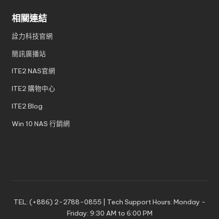
相關連結
詮力科技官網
簡訊廣播站
ITE2 NAS官網
ITE2 購物中心
ITE2 Blog
Win 10 NAS 行銷網
TEL: (+886) 2-2788-0855 | Tech Support Hours: Monday -
Friday: 9:30 AM to 6:00 PM