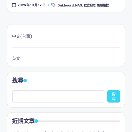
Tags:
2025 年 10 月 17 日
Dakboard
,
NAS
,
數位相框
,
智慧相框
中文(台灣)
英文
搜尋
搜
尋
近期文章