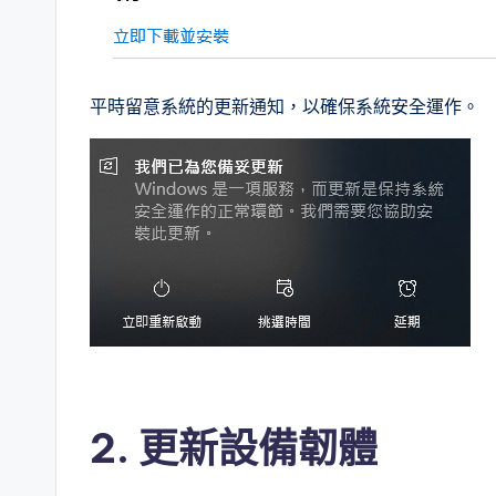
平時留意系統的更新通知，以確保系統安全運作。
2. 更新設備韌體