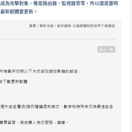
有可能成為攻擊對象，像是路由器、監視器等等，所以還是要時
有最新韌體要更新。