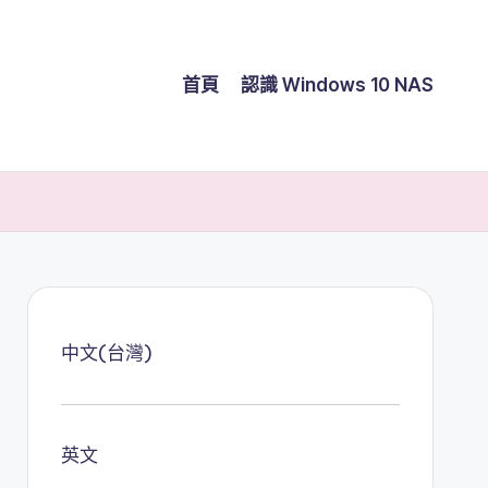
首頁
認識 Windows 10 NAS
中文(台灣)
英文