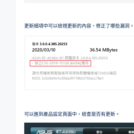
更新細項中可以檢視更新的內容，修正了哪些漏洞
可以進到產品設定頁面中，檢查是否有更新。