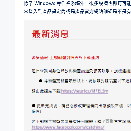
除了 Windows 等作業系統外，很多設備也都
常登入到產品設定內或是產品官方網站確認是不是