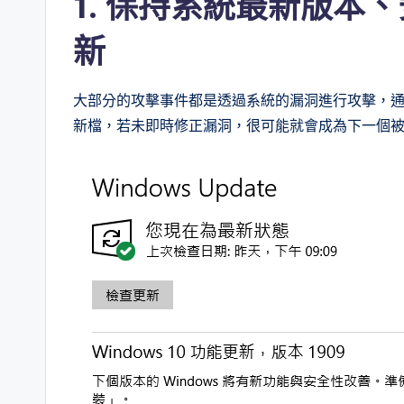
1. 保持系統最新版本
新
大部分的攻擊事件都是透過系統的漏洞進行攻擊，
新檔，若未即時修正漏洞，很可能就會成為下一個