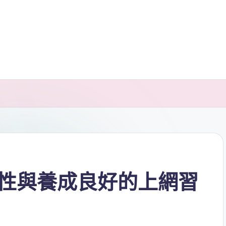
性與養成良好的上網習