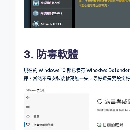
3. 防毒軟體
現在的 Windows 10 都已備有 Winodws D
擇，當然不是安裝後就萬無一失，最好還是要設定