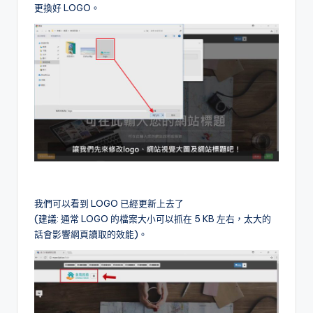
更換好 LOGO。
我們可以看到 LOGO 已經更新上去了
(建議: 通常 LOGO 的檔案大小可以抓在 5 KB 左右，太大的
話會影響網頁讀取的效能)。