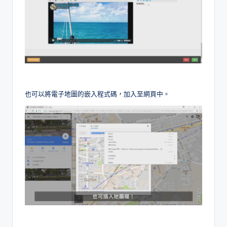
也可以將電子地圖的嵌入程式碼，加入至網頁中。