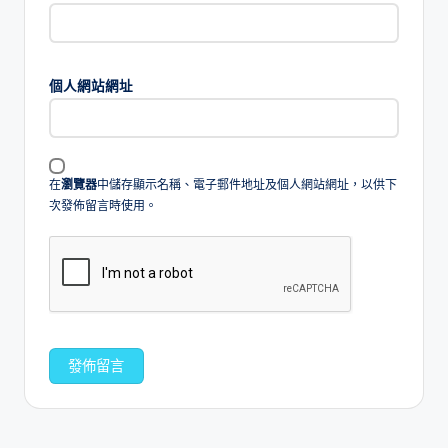
個人網站網址
在
瀏覽器
中儲存顯示名稱、電子郵件地址及個人網站網址，以供下
次發佈留言時使用。