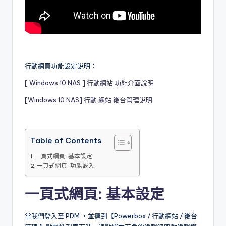
行動網頁功能設定說明：
[ Windows 10 NAS ] 行動網站 功能介面說明
[Windows 10 NAS] 行動 網站 後台管理說明
Table of Contents
一頁式網頁: 基本設定
一頁式網頁: 功能嵌入
一頁式網頁: 基本設定
當我們登入至 PDM ，並連到【Powerbox / 行動網站 / 後台