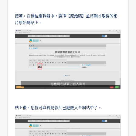
接著，在欄位編輯器中，選擇【原始碼】並將剛才取得的影
片原始碼貼上。
貼上後，您就可以看見影片已經嵌入至網站中了。