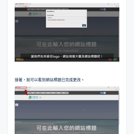
接著，就可以看到網站標題已完成更改。