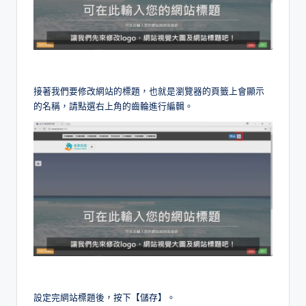
接著我們要修改網站的標題，也就是瀏覽器的頁籤上會顯示
的名稱，請點選右上角的齒輪進行編輯。
設定完網站標題後，按下【儲存】。