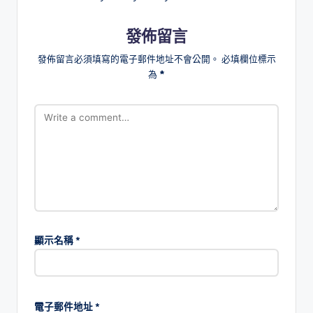
發佈留言
發佈留言必須填寫的電子郵件地址不會公開。
必填欄位標示
為
*
顯示名稱
*
電子郵件地址
*