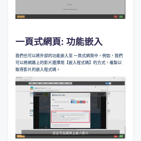
一頁式網頁: 功能嵌入
我們也可以將外部的功能嵌入至 一頁式網頁中，例如，我們
可以將網路上的影片選擇用【嵌入程式碼】的方式，複製以
取得影片的嵌入程式碼。