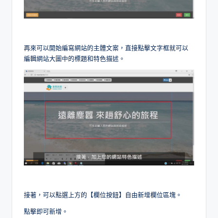
再來可以開始編寫網站的主體文案，直接點擊文字框就可以
編輯網站大圖中的標題和特色描述。
接著，可以點選上方的【欄位按鈕】自由新增欄位區塊。
點擊即可新增。