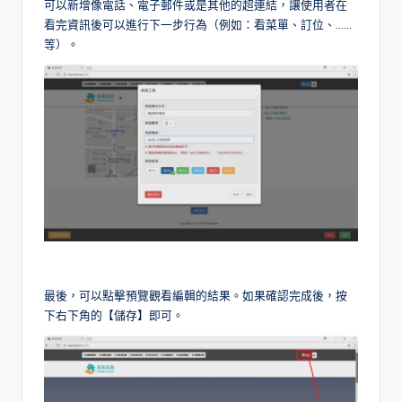
可以新增像電話、電子郵件或是其他的超連結，讓使用者在
看完資訊後可以進行下一步行為（例如：看菜單、訂位、……
等）。
最後，可以點擊預覽觀看編輯的結果。如果確認完成後，按
下右下角的【儲存】即可。