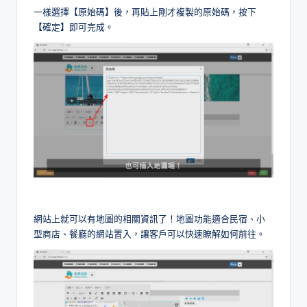
一樣選擇【原始碼】後，再貼上剛才複製的原始碼，按下
【確定】即可完成。
網站上就可以有地圖的相關資訊了！地圖功能適合民宿、小
型商店、餐廳的網站置入，讓客戶可以快速瞭解如何前往。