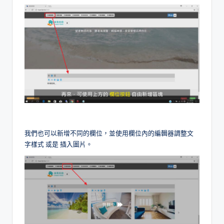
我們也可以新增不同的欄位，並使用欄位內的編輯器調整文
字樣式 或是 插入圖片。