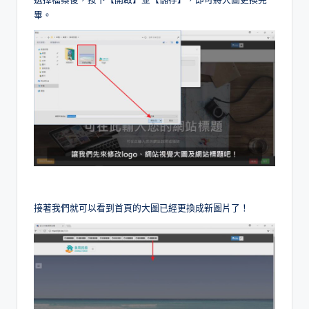
畢。
接著我們就可以看到首頁的大圖已經更換成新圖片了！