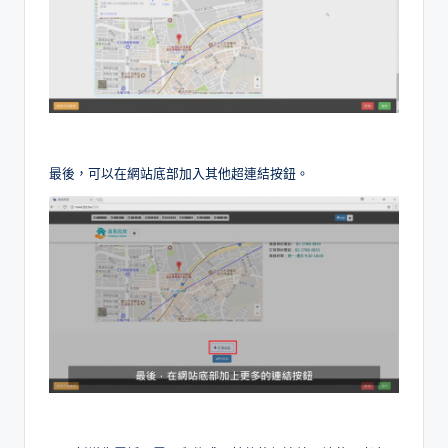
最後，可以在網站底部加入其他超連結按鈕。