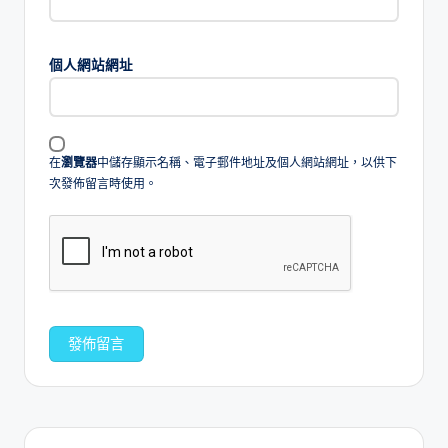
個人網站網址
在
瀏覽器
中儲存顯示名稱、電子郵件地址及個人網站網址，以供下
次發佈留言時使用。