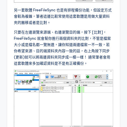
另一套軟體 FreeFileSync 也是有排程備份功能，但設定方式
會較為複雜，筆者這邊比較常使用這套軟體是用做大量資料
夾的搬移或者是比對。
只要在左邊瀏覽來源端、右邊瀏覽目的端，按下 [比對]，
FreeFileSync 就會幫你進行兩個資料夾的比對，不管是檔案
大小或是檔名都一覽無遺，讓你知道兩邊檔案一不一致，若
你希望來源、目的端資料夾內容一致的話，右上角按下同步
(更新)就可以將兩邊資料夾同步成一模一樣！ 通常筆者會用
這套軟體來多加確認資料是不是有正確備份。