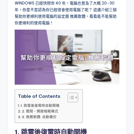
WINDOWS 已經快問世 40 年，電腦也普及了大概 20-30
l
年，你是不是認為你已經很會使用電腦了呢？ 這邊介紹三個
o
幫助你更順利使用電腦的設定跟 推薦軟體，看看能不能幫助
你更順利的使用電腦！
g
Table of Contents
1. 跳電後復電時自動開機
2. 關閉、開啟睡眠模式
3. 推薦軟體: 自動備份
1. 跳電後復電時自動開機