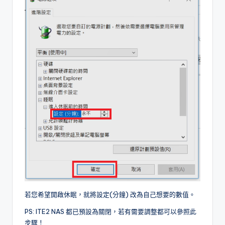
若您希望開啟休眠，就將設定(分鐘) 改為自己想要的數值。
PS: ITE2 NAS 都已預設為關閉，若有需要調整都可以參照此
步驟！