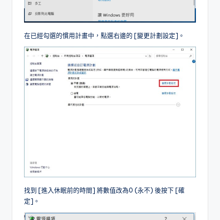
在已經勾選的慣用計畫中，點選右邊的 [變更計劃設定]。
找到 [進入休眠前的時間] 將數值改為0 (永不) 後按下 [確
定]。