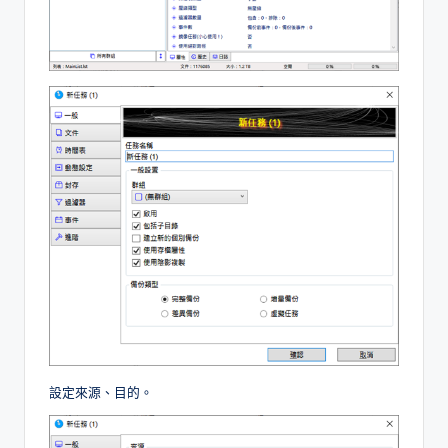
設定來源、目的。