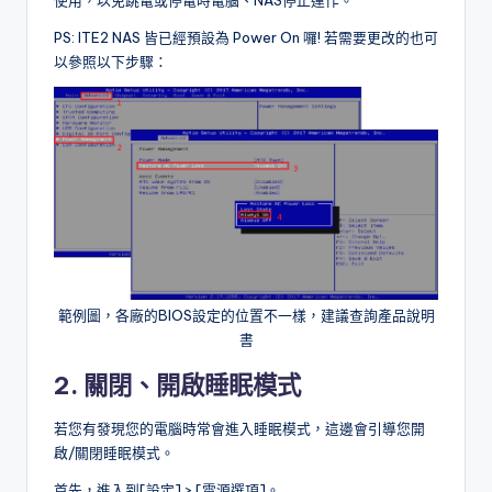
PS: ITE2 NAS 皆已經預設為 Power On 囉! 若需要更改的也可
以參照以下步驟：
範例圖，各廠的BIOS設定的位置不一樣，建議查詢產品說明
書
2. 關閉、開啟睡眠模式
若您有發現您的電腦時常會進入睡眠模式，這邊會引導您開
啟/關閉睡眠模式。
首先，進入到[設定] > [電源選項]。