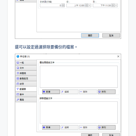
還可以設定過濾排除要備份的檔案。