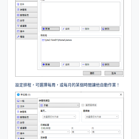
設定排程，可選擇每周，或每月的某個時間讓他自動作業！