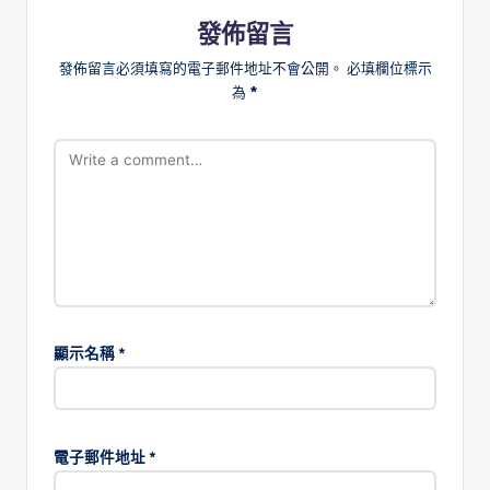
發佈留言
發佈留言必須填寫的電子郵件地址不會公開。
必填欄位標示
為
*
顯示名稱
*
電子郵件地址
*