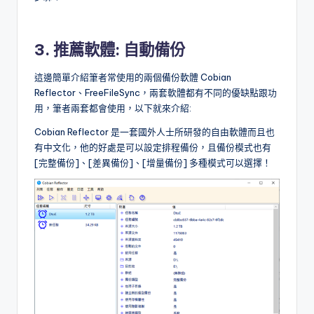
3. 推薦軟體: 自動備份
這邊簡單介紹筆者常使用的兩個備份軟體 Cobian
Reflector、FreeFileSync，兩套軟體都有不同的優缺點跟功
用，筆者兩套都會使用，以下就來介紹:
Cobian Reflector 是一套國外人士所研發的自由軟體而且也
有中文化，他的好處是可以設定排程備份，且備份模式也有
[完整備份]、[差異備份]、[增量備份] 多種模式可以選擇！