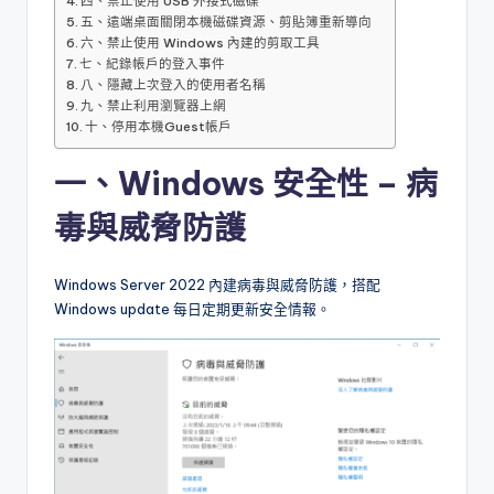
四、禁止使用 USB 外接式磁碟
五、遠端桌面關閉本機磁碟資源、剪貼簿重新導向
六、禁止使用 Windows 內建的剪取工具
七、紀錄帳戶的登入事件
八、隱藏上次登入的使用者名稱
九、禁止利用瀏覽器上網
十、停用本機Guest帳戶
一、Windows 安全性 – 病
毒與威脅防護
Windows Server 2022 內建病毒與威脅防護，搭配
Windows update 每日定期更新安全情報。