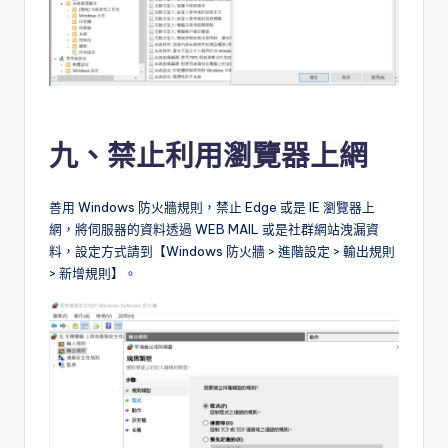
九、禁止利用瀏覽器上網
善用 Windows 防火牆規則，禁止 Edge 或是 IE 瀏覽器上
網，將伺服器的資料透過 WEB MAIL 或是社群網站洩漏資
料，設定方式請到【Windows 防火牆 > 進階設定 > 輸出規則
> 新增規則】。