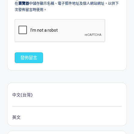
在
瀏覽器
中儲存顯示名稱、電子郵件地址及個人網站網址，以供下
次發佈留言時使用。
中文(台灣)
英文