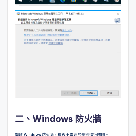
二、Windows 防火牆
開啟 Windows 防火牆，檢視不需要的規則進行關閉。