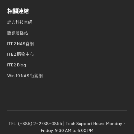
相關連結
詮力科技官網
簡訊廣播站
ITE2 NAS官網
ITE2 購物中心
ITE2 Blog
Win 10 NAS 行銷網
TEL: (+886) 2-2788-0855 | Tech Support Hours: Monday -
Friday: 9:30 AM to 6:00 PM