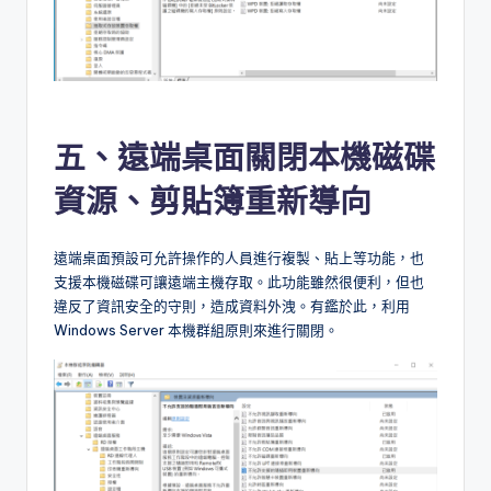
五、遠端桌面關閉本機磁碟
資源、剪貼簿重新導向
遠端桌面預設可允許操作的人員進行複製、貼上等功能，也
支援本機磁碟可讓遠端主機存取。此功能雖然很便利，但也
違反了資訊安全的守則，造成資料外洩。有鑑於此，利用
Windows Server 本機群組原則來進行關閉。