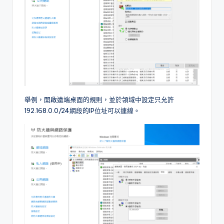
舉例，開啟遠端桌面的規則，並於領域中設定只允許
192.168.0.0/24網段的IP位址可以連線。