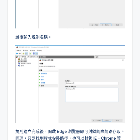
最後輸入規則名稱。
規則建立完成後，開啟 Edge 瀏覽器即可封鎖網際網路存取。
同理，只要找到程式安裝路徑，也可以封鎖 IE、Chrome 等