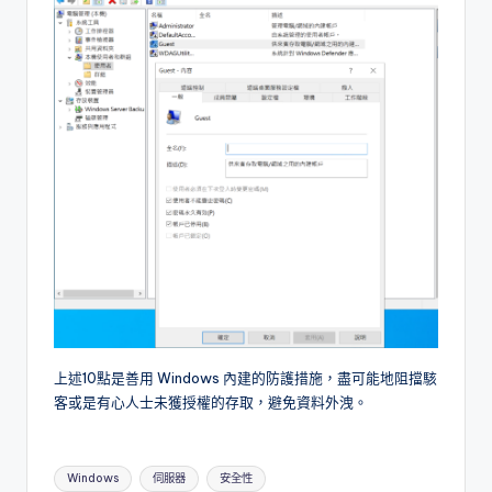
上述10點是善用 Windows 內建的防護措施，盡可能地阻擋駭
客或是有心人士未獲授權的存取，避免資料外洩。
Tags:
Windows
伺服器
安全性