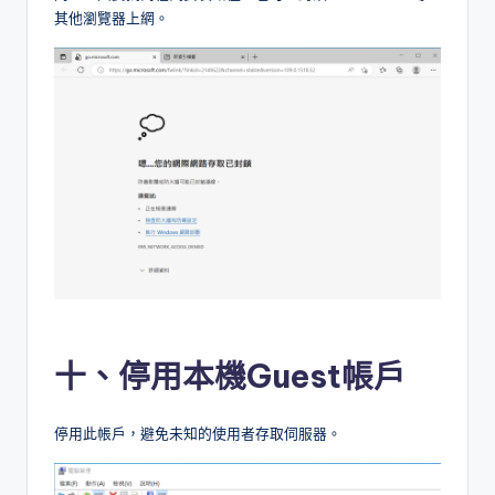
其他瀏覽器上網。
十、停用本機Guest帳戶
停用此帳戶，避免未知的使用者存取伺服器。