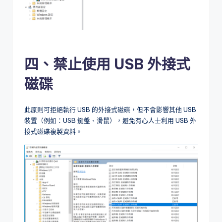
四、禁止使用 USB 外接式
磁碟
此原則可拒絕執行 USB 的外接式磁碟，但不會影響其他 USB
裝置（例如：USB 鍵盤、滑鼠），避免有心人士利用 USB 外
接式磁碟複製資料。