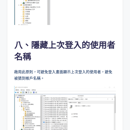
八、隱藏上次登入的使用者
名稱
啟用此原則，可避免登入畫面顯示上次登入的使用者，避免
被猜到帳戶名稱。