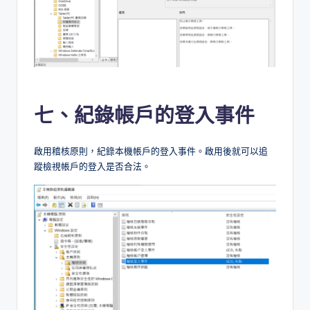
七、紀錄帳戶的登入事件
啟用稽核原則，紀錄本機帳戶的登入事件。啟用後就可以追
蹤檢視帳戶的登入是否合法。