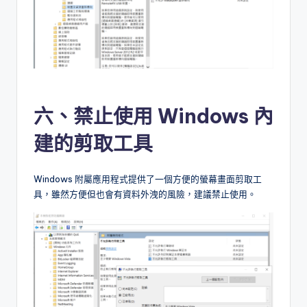
六、禁止使用 Windows 內
建的剪取工具
Windows 附屬應用程式提供了一個方便的螢幕畫面剪取工
具，雖然方便但也會有資料外洩的風險，建議禁止使用。