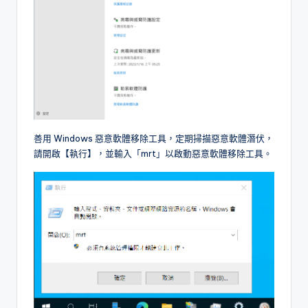
善用 Windows 惡意軟體移除工具，定期掃描惡意軟體潛伏，
請開啟【執行】，並輸入「mrt」以啟動惡意軟體移除工具。