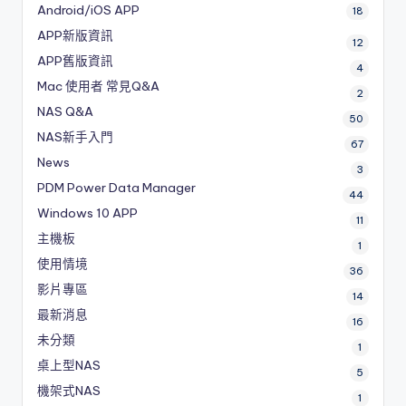
Android/iOS APP
18
APP新版資訊
12
APP舊版資訊
4
Mac 使用者 常見Q&A
2
NAS Q&A
50
NAS新手入門
67
News
3
PDM
Power Data Manager
44
Windows 10 APP
11
主機板
1
使用情境
36
影片專區
14
最新消息
16
未分類
1
桌上型NAS
5
機架式NAS
1