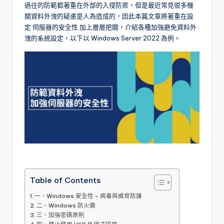
過往的防範都著重在外部的入侵防禦，但是最近常見很多機
l
關資料外洩的疑慮是人為造成的，因此本篇文章將著重在設
o
定 伺服器的安全性 加上層層把關，介紹各種加強避免資料外
洩的系統設定，以下以 Windows Server 2022 為例。
g
Table of Contents
一、Windows 安全性 – 病毒與威脅防護
二、Windows 防火牆
三、加強密碼原則