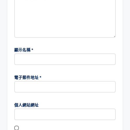
顯示名稱
*
電子郵件地址
*
個人網站網址