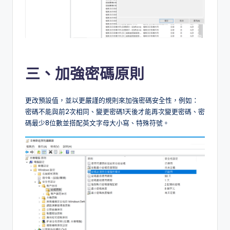
三、加強密碼原則
更改預設值，並以更嚴謹的規則來加強密碼安全性，例如：
密碼不能與前2次相同、變更密碼1天後才能再次變更密碼、密
碼最少8位數並搭配英文字母大小寫、特殊符號。