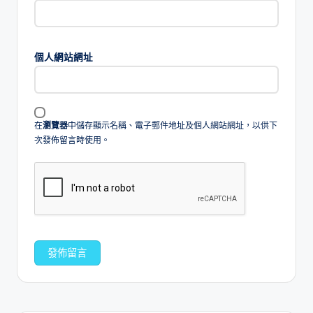
個人網站網址
在
瀏覽器
中儲存顯示名稱、電子郵件地址及個人網站網址，以供下
次發佈留言時使用。