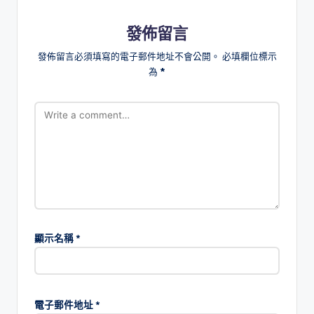
發佈留言
發佈留言必須填寫的電子郵件地址不會公開。
必填欄位標示
為
*
顯示名稱
*
電子郵件地址
*