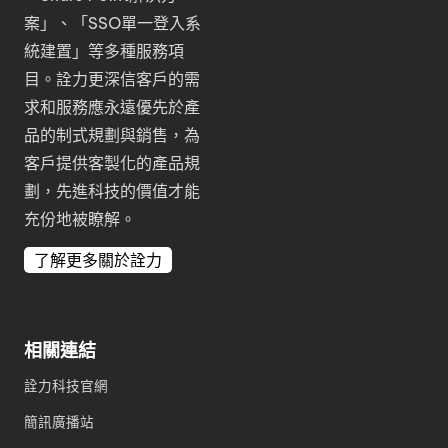
案
」、「
SSO單一登入系
統建置
」等多種服務項
目。詮力更深信客戶的需
求和服務應永遠優先於產
品的制式規劃與銷售，為
客戶提供客製化的產品規
劃，先進科技的價值才能
充份地被瞭解。
了解更多關於詮力
相關連結
詮力科技官網
簡訊廣播站