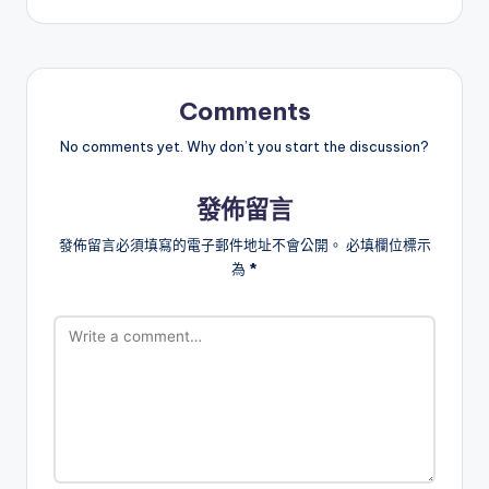
Comments
No comments yet. Why don’t you start the discussion?
發佈留言
發佈留言必須填寫的電子郵件地址不會公開。
必填欄位標示
為
*