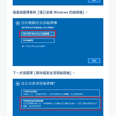
接著請選擇移除 [僅已安裝 Windows 的磁碟機] 。
下一步請選擇 [移除檔案並清理磁碟機] 。