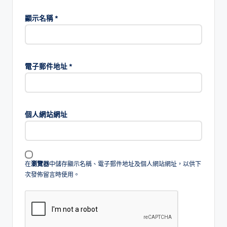
顯示名稱
*
電子郵件地址
*
個人網站網址
在
瀏覽器
中儲存顯示名稱、電子郵件地址及個人網站網址，以供下
次發佈留言時使用。