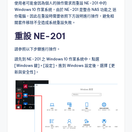
使用者可能會因為個人的操作需求而重設 NE-201 中的
l
Windows 10 作業系統，由於 NE-201 是整合 NAS 功能之 迷
o
你電腦，因此在重設時需要依照下方說明進行操作，避免相
關套件移除不全造成系統重設失敗。
g
重設 NE-201
請參照以下步驟進行操作。
請先到 NE-201 之 Windows 10 作業系統中，點選
[Windows 鍵] > [設定]。進到 Windows 設定後，選擇 [更
新與安全性]。